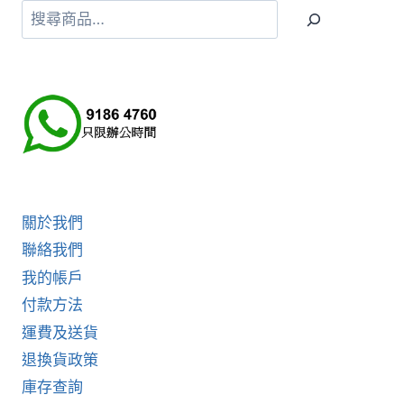
搜
尋
關於我們
聯絡我們
我的帳戶
付款方法
運費及送貨
退換貨政策
庫存查詢