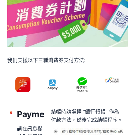
我們支援以下三種消費券支付方法:
結帳時請選擇 “銀行轉帳” 作為
Payme
付款方法，然後完成結帳程序。
請在訊息欄