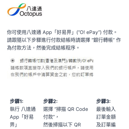
你可使用八達通 App「好易畀」(“O! ePay”) 付款。
請跟隨以下步驟進行付款結帳時請選擇 “銀行轉帳” 作
為付款方法，然後完成結帳程序。
步驟1:
步驟2:
步驟3:
執行 八達通
選擇 “掃描 QR Code
最後輸入
App「好易
付款”，
訂單金額
畀」
然後掃描以下 QR
及訂單編