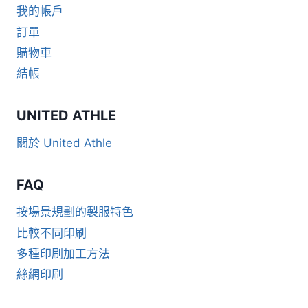
我的帳戶
訂單
購物車
結帳
UNITED ATHLE
關於 United Athle
FAQ
按場景規劃的製服特色
比較不同印刷
多種印刷加工方法
絲網印刷