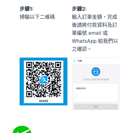
步驟1:
步驟2:
掃瞄以下二維碼
輸入訂單金額，完成
後請將付款資料及訂
單編號 email 或
WhatsApp 給我們以
之確認。