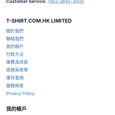
Customer Service:
+852-2645-3000
T-SHIRT.COM.HK LIMITED
關於我們
聯絡我們
我的帳戶
付款方法
運費及送貨
退換貨政策
庫存查詢
服務條款
Privacy Policy
我的帳戶