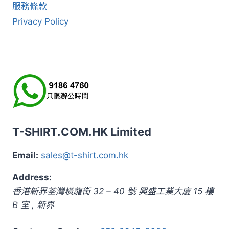
服務條款
Privacy Policy
T-SHIRT.COM.HK Limited
Email:
sales@t-shirt.com.hk
Address:
香港新界荃灣橫龍街 32 – 40 號 興盛工業大廈 15 樓
B 室
,
新界