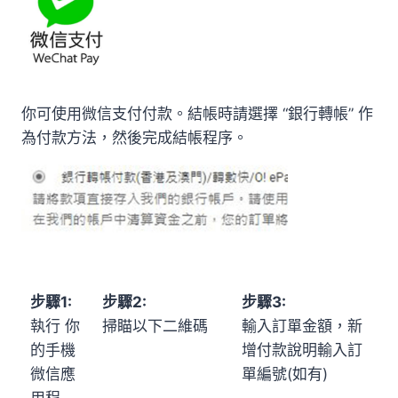
你可使用微信支付付款。結帳時請選擇 “銀行轉帳” 作
為付款方法，然後完成結帳程序。
步驟1:
步驟2:
步驟3:
執行 你
掃瞄以下二維碼
輸入訂單金額，新
的手機
增付款說明輸入訂
微信應
單編號(如有)