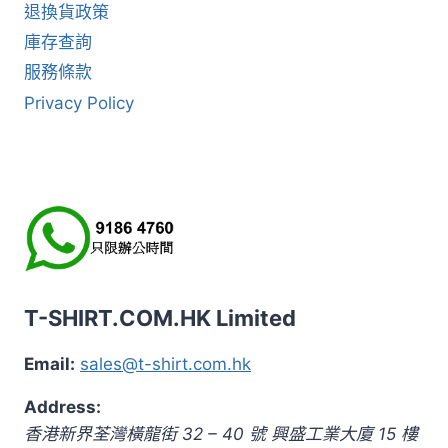
退換貨政策
庫存查詢
服務條款
Privacy Policy
T-SHIRT.COM.HK Limited
Email:
sales@t-shirt.com.hk
Address:
香港新界荃灣橫龍街 32 – 40 號 興盛工業大廈 15 樓