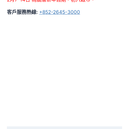
客戶服務熱線:
+852-2645-3000