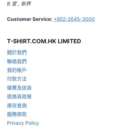
B 室
,
新界
Customer Service:
+852-2645-3000
T-SHIRT.COM.HK LIMITED
關於我們
聯絡我們
我的帳戶
付款方法
運費及送貨
退換貨政策
庫存查詢
服務條款
Privacy Policy