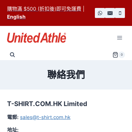
Skip
購物滿 $500 (折扣後)即可免運費
|
to
English
content
0
聯絡我們
T-SHIRT.COM.HK Limited
電郵:
sales@t-shirt.com.hk
地址: