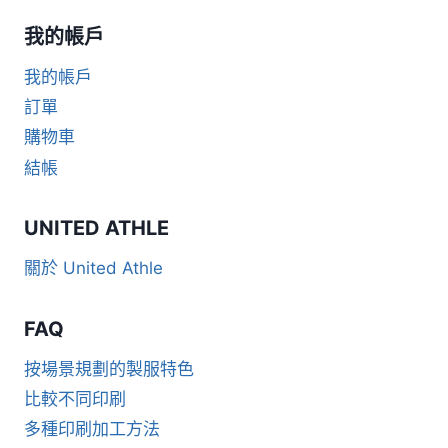
我的帳戶
我的帳戶
訂單
購物車
結帳
UNITED ATHLE
關於 United Athle
FAQ
按場景規劃的製服特色
比較不同印刷
多種印刷加工方法