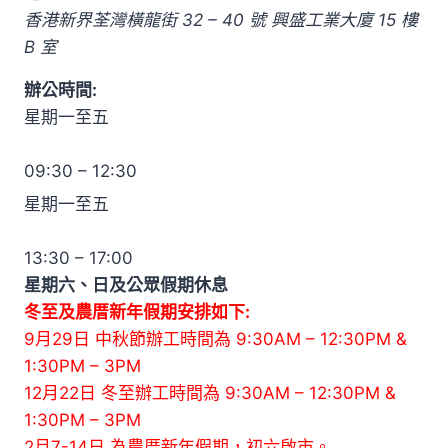
香港新界荃灣橫龍街 32 – 40 號
興盛工業大廈 15 樓
B 室
辦公時間:
星期一至五
09:30 – 12:30
星期一至五
13:30 – 17:00
星期六、日及公眾假期休息
冬至及農厝新年假期安排如下:
9月29日 中秋節辦工時間為 9:30AM – 12:30PM &
1:30PM – 3PM
12月22日 冬至辦工時間為 9:30AM – 12:30PM &
1:30PM – 3PM
2月7-14日 為農厝新年假期，初六啟市。