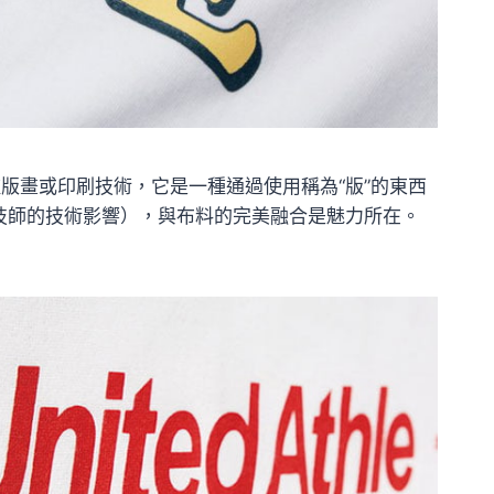
版畫或印刷技術，它是一種通過使用稱為“版”的東西
技師的技術影響），與布料的完美融合是魅力所在。