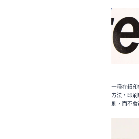
一種在轉印
方法。印刷
刷，而不會