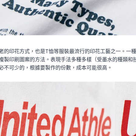
老的印花方式，也是T恤等服裝最流行的印花工藝之一。一種
複製印刷圖案的方法。表現手法多種多樣（受墨水的種類和
必不可少的，根據要製作的份數，成本可能很高。