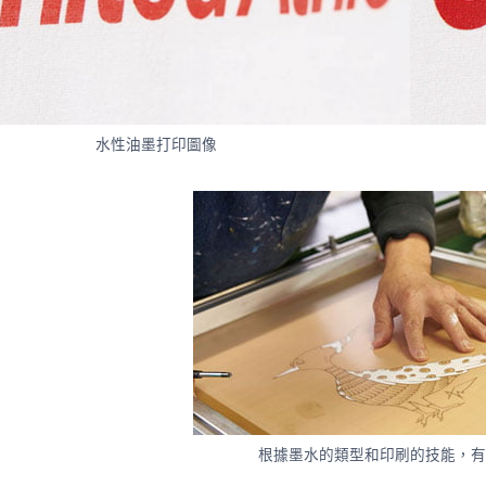
水性油墨打印圖像
根據墨水的類型和印刷的技能，有