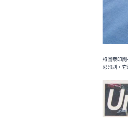
將圖案印刷
彩印刷。它