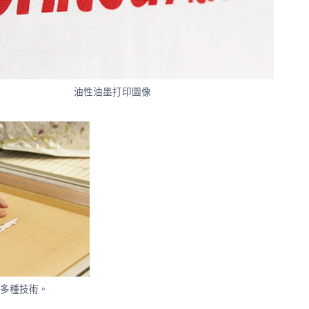
油性油墨打印圖像
多種技術。