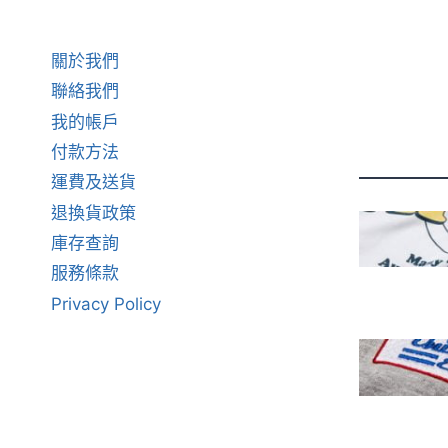
關於我們
聯絡我們
我的帳戶
付款方法
運費及送貨
退換貨政策
庫存查詢
服務條款
Privacy Policy